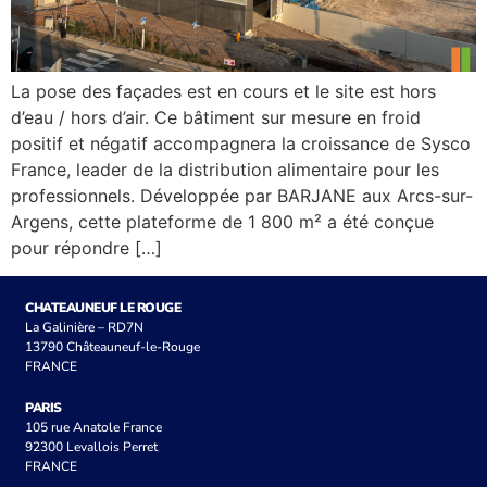
La pose des façades est en cours et le site est hors
d’eau / hors d’air. Ce bâtiment sur mesure en froid
positif et négatif accompagnera la croissance de Sysco
France, leader de la distribution alimentaire pour les
professionnels. Développée par BARJANE aux Arcs-sur-
Argens, cette plateforme de 1 800 m² a été conçue
pour répondre […]
CHATEAUNEUF LE ROUGE
La Galinière – RD7N
13790 Châteauneuf-le-Rouge
FRANCE
PARIS
105 rue Anatole France
92300 Levallois Perret
FRANCE