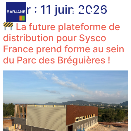
Jour :
11 juin 2026
La future plateforme de
distribution pour Sysco
France prend forme au sein
du Parc des Bréguières !