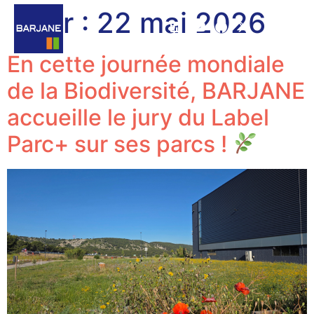
Jour :
22 mai 2026
En cette journée mondiale
de la Biodiversité, BARJANE
accueille le jury du Label
Parc+ sur ses parcs !