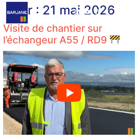
Jour :
21 mai 2026
Visite de chantier sur
l’échangeur A55 / RD9