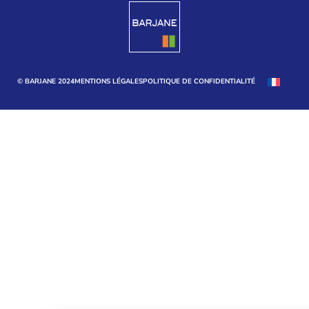
© BARJANE 2024
MENTIONS LÉGALES
POLITIQUE DE CONFIDENTIALITÉ