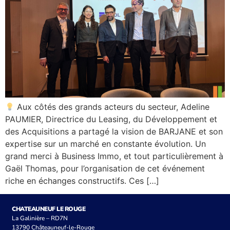
Aux côtés des grands acteurs du secteur, Adeline
PAUMIER, Directrice du Leasing, du Développement et
des Acquisitions a partagé la vision de BARJANE et son
expertise sur un marché en constante évolution. Un
grand merci à Business Immo, et tout particulièrement à
Gaël Thomas, pour l’organisation de cet événement
riche en échanges constructifs. Ces […]
CHATEAUNEUF LE ROUGE
La Galinière – RD7N
13790 Châteauneuf-le-Rouge