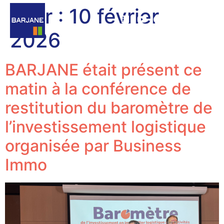
Jour :
10 février
2026
BARJANE était présent ce
matin à la conférence de
restitution du baromètre de
l’investissement logistique
organisée par Business
Immo