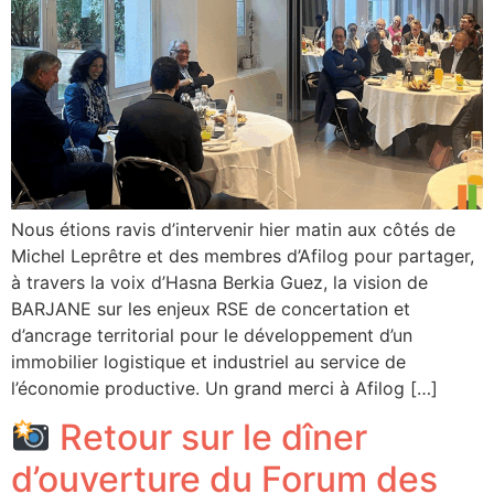
Nous étions ravis d’intervenir hier matin aux côtés de
Michel Leprêtre et des membres d’Afilog pour partager,
à travers la voix d’Hasna Berkia Guez, la vision de
BARJANE sur les enjeux RSE de concertation et
d’ancrage territorial pour le développement d’un
immobilier logistique et industriel au service de
l’économie productive. Un grand merci à Afilog […]
Retour sur le dîner
d’ouverture du Forum des