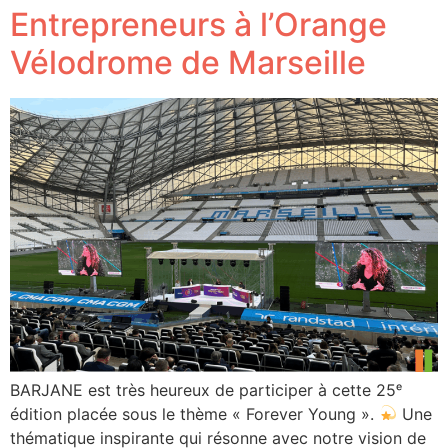
Entrepreneurs à l’Orange
Vélodrome de Marseille
BARJANE est très heureux de participer à cette 25ᵉ
édition placée sous le thème « Forever Young ».
Une
thématique inspirante qui résonne avec notre vision de