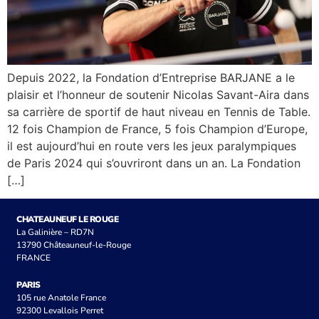
Depuis 2022, la Fondation d’Entreprise BARJANE a le
plaisir et l’honneur de soutenir Nicolas Savant-Aira dans
sa carrière de sportif de haut niveau en Tennis de Table.
12 fois Champion de France, 5 fois Champion d’Europe,
il est aujourd’hui en route vers les jeux paralympiques
de Paris 2024 qui s’ouvriront dans un an. La Fondation
[…]
CHATEAUNEUF LE ROUGE
La Galinière – RD7N
13790 Châteauneuf-le-Rouge
FRANCE
PARIS
105 rue Anatole France
92300 Levallois Perret