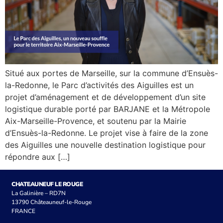
Situé aux portes de Marseille, sur la commune d’Ensuès-
la-Redonne, le Parc d’activités des Aiguilles est un
projet d’aménagement et de développement d’un site
logistique durable porté par BARJANE et la Métropole
Aix-Marseille-Provence, et soutenu par la Mairie
d’Ensuès-la-Redonne. Le projet vise à faire de la zone
des Aiguilles une nouvelle destination logistique pour
répondre aux […]
CHATEAUNEUF LE ROUGE
La Galinière – RD7N
13790 Châteauneuf-le-Rouge
FRANCE