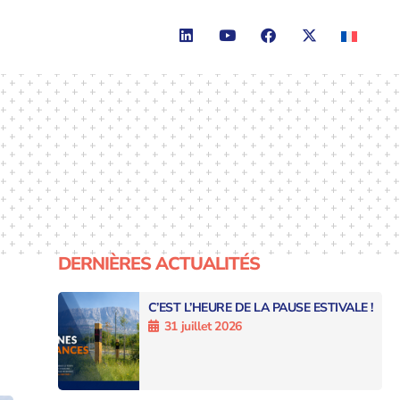
DERNIÈRES ACTUALITÉS
C’EST L’HEURE DE LA PAUSE ESTIVALE !
31 juillet 2026