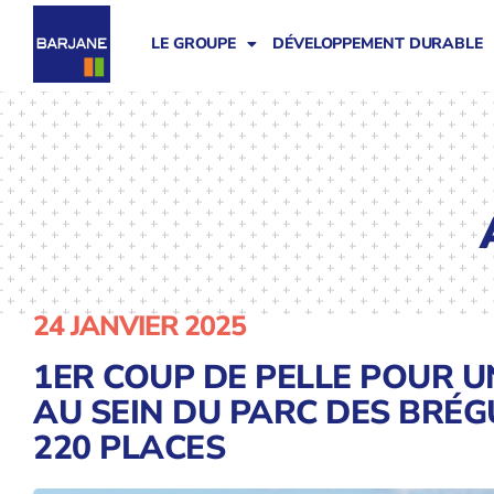
LE GROUPE
DÉVELOPPEMENT DURABLE
24 JANVIER 2025
1ER COUP DE PELLE POUR 
AU SEIN DU PARC DES BRÉGU
220 PLACES