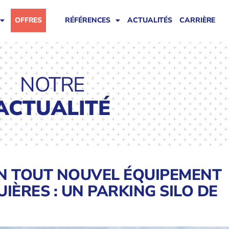
OFFRES
RÉFÉRENCES
ACTUALITÉS
CARRIÈRE
NOTRE
ACTUALITÉ
UN TOUT NOUVEL ÉQUIPEMENT
IÈRES : UN PARKING SILO DE