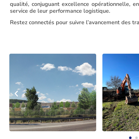
qualité, conjuguant excellence opérationnelle,
service de leur performance logistique.
Restez connectés pour suivre l’avancement des tr