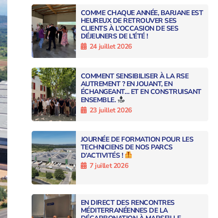
COMME CHAQUE ANNÉE, BARJANE EST
HEUREUX DE RETROUVER SES
CLIENTS À L’OCCASION DE SES
DÉJEUNERS DE L’ÉTÉ !
24 juillet 2026
COMMENT SENSIBILISER À LA RSE
AUTREMENT ? EN JOUANT, EN
ÉCHANGEANT… ET EN CONSTRUISANT
ENSEMBLE.
23 juillet 2026
JOURNÉE DE FORMATION POUR LES
TECHNICIENS DE NOS PARCS
D’ACTIVITÉS !
7 juillet 2026
EN DIRECT DES RENCONTRES
MÉDITERRANÉENNES DE LA