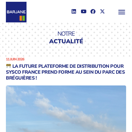
NOTRE
ACTUALITÉ
11 JUIN 2026
LA FUTURE PLATEFORME DE DISTRIBUTION POUR
SYSCO FRANCE PREND FORME AU SEIN DU PARC DES
BRÉGUIÈRES !