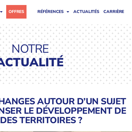
OFFRES
RÉFÉRENCES
ACTUALITÉS
CARRIÈRE
NOTRE
ACTUALITÉ
CHANGES AUTOUR D’UN SUJET
ENSER LE DÉVELOPPEMENT DE
 DES TERRITOIRES ?