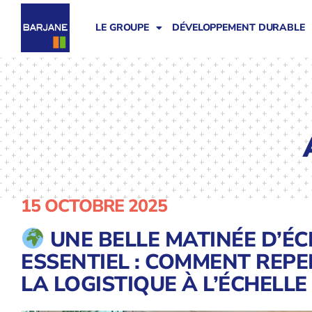
LE GROUPE
DÉVELOPPEMENT DURABLE
15 OCTOBRE 2025
UNE BELLE MATINÉE D’É
ESSENTIEL : COMMENT REP
LA LOGISTIQUE À L’ÉCHELLE