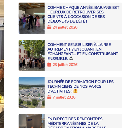
COMME CHAQUE ANNÉE, BARJANE EST
HEUREUX DE RETROUVER SES
CLIENTS À L’OCCASION DE SES
DÉJEUNERS DE L’ÉTÉ !
24 juillet 2026
COMMENT SENSIBILISER À LA RSE
AUTREMENT ? EN JOUANT, EN
ÉCHANGEANT… ET EN CONSTRUISANT
ENSEMBLE.
23 juillet 2026
JOURNÉE DE FORMATION POUR LES
TECHNICIENS DE NOS PARCS
D’ACTIVITÉS !
7 juillet 2026
EN DIRECT DES RENCONTRES
MÉDITERRANÉENNES DE LA