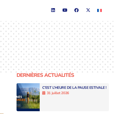
DERNIÈRES ACTUALITÉS
C’EST L’HEURE DE LA PAUSE ESTIVALE !
31 juillet 2026