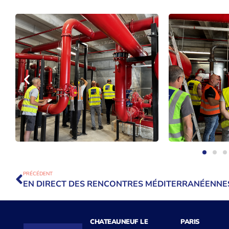
PRÉCÉDENT
CHATEAUNEUF LE
PARIS