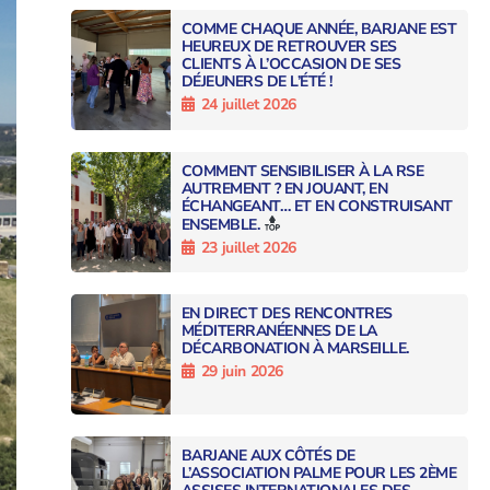
COMME CHAQUE ANNÉE, BARJANE EST
HEUREUX DE RETROUVER SES
CLIENTS À L’OCCASION DE SES
DÉJEUNERS DE L’ÉTÉ !
24 juillet 2026
COMMENT SENSIBILISER À LA RSE
AUTREMENT ? EN JOUANT, EN
ÉCHANGEANT… ET EN CONSTRUISANT
ENSEMBLE.
23 juillet 2026
EN DIRECT DES RENCONTRES
MÉDITERRANÉENNES DE LA
DÉCARBONATION À MARSEILLE.
29 juin 2026
BARJANE AUX CÔTÉS DE
L’ASSOCIATION PALME POUR LES 2ÈME