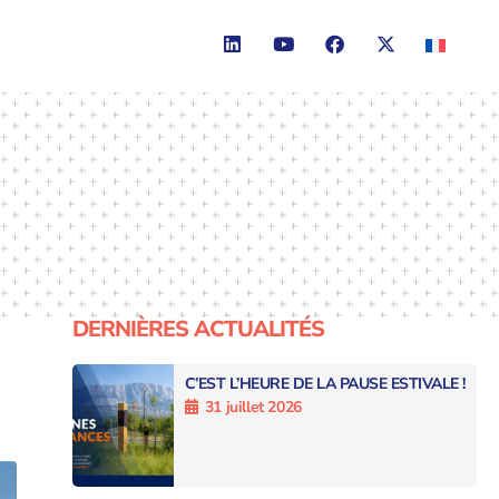
DERNIÈRES ACTUALITÉS
C’EST L’HEURE DE LA PAUSE ESTIVALE !
31 juillet 2026