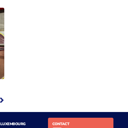
LUXEMBOURG
CONTACT