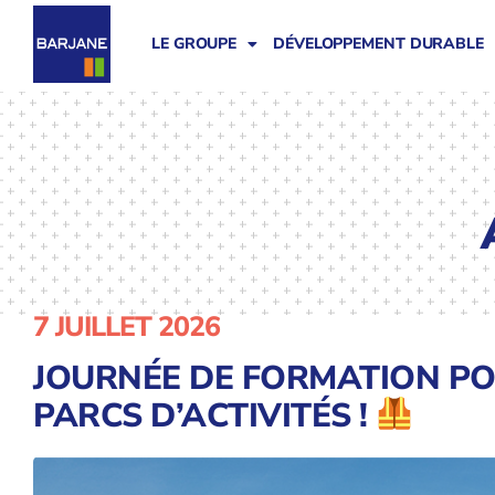
LE GROUPE
DÉVELOPPEMENT DURABLE
7 JUILLET 2026
JOURNÉE DE FORMATION PO
PARCS D’ACTIVITÉS !