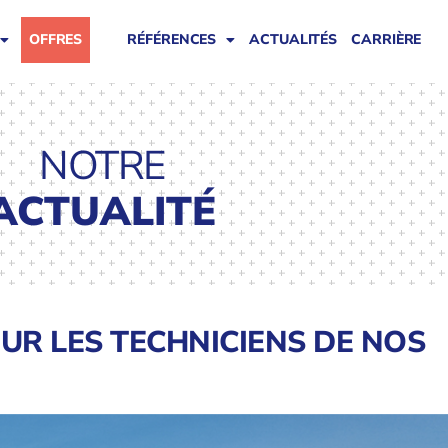
OFFRES
RÉFÉRENCES
ACTUALITÉS
CARRIÈRE
NOTRE
ACTUALITÉ
UR LES TECHNICIENS DE NOS