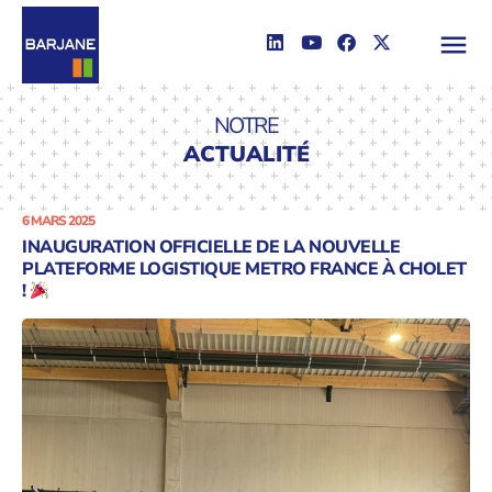
NOTRE
ACTUALITÉ
6 MARS 2025
INAUGURATION OFFICIELLE DE LA NOUVELLE
PLATEFORME LOGISTIQUE METRO FRANCE À CHOLET
!