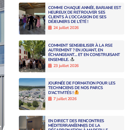
COMME CHAQUE ANNÉE, BARJANE EST
HEUREUX DE RETROUVER SES
CLIENTS À L’OCCASION DE SES
DÉJEUNERS DE L’ÉTÉ !
24 juillet 2026
COMMENT SENSIBILISER À LA RSE
AUTREMENT ? EN JOUANT, EN
ÉCHANGEANT… ET EN CONSTRUISANT
ENSEMBLE.
23 juillet 2026
JOURNÉE DE FORMATION POUR LES
TECHNICIENS DE NOS PARCS
D’ACTIVITÉS !
7 juillet 2026
EN DIRECT DES RENCONTRES
MÉDITERRANÉENNES DE LA