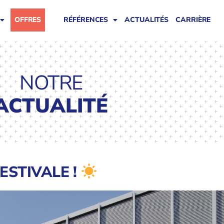
OFFRES
RÉFÉRENCES
ACTUALITÉS
CARRIÈRE
NOTRE
ACTUALITÉ
ESTIVALE !