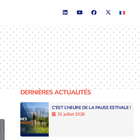
DERNIÈRES ACTUALITÉS
C’EST L’HEURE DE LA PAUSE ESTIVALE !
31 juillet 2026