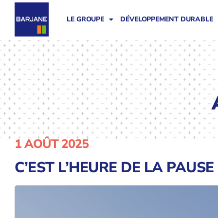
LE GROUPE
DÉVELOPPEMENT DURABLE
1 AOÛT 2025
C’EST L’HEURE DE LA PAUSE 