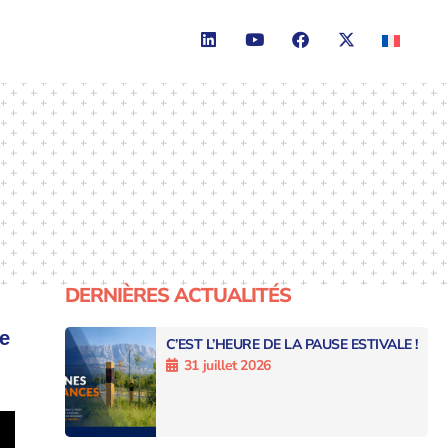
DERNIÈRES ACTUALITÉS
ᵉ
C’EST L’HEURE DE LA PAUSE ESTIVALE !
31 juillet 2026