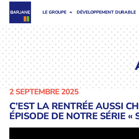
LE GROUPE
DÉVELOPPEMENT DURABLE
2 SEPTEMBRE 2025
C’EST LA RENTRÉE AUSSI CH
ÉPISODE DE NOTRE SÉRIE « 