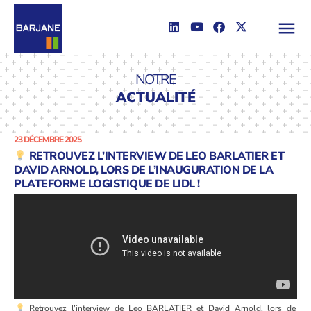
NOTRE
ACTUALITÉ
23 DÉCEMBRE 2025
RETROUVEZ L’INTERVIEW DE LEO BARLATIER ET
DAVID ARNOLD, LORS DE L’INAUGURATION DE LA
PLATEFORME LOGISTIQUE DE LIDL !
Retrouvez l’interview de Leo BARLATIER et David Arnold, lors de