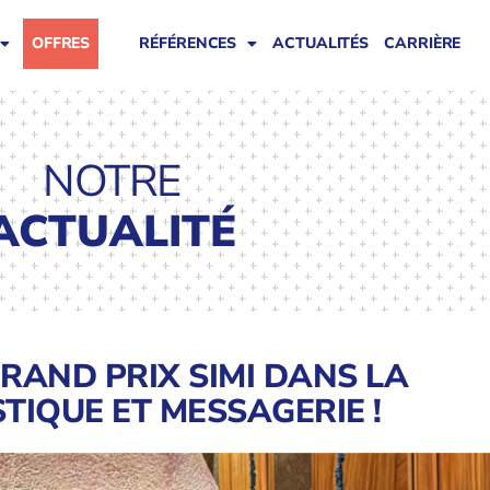
OFFRES
RÉFÉRENCES
ACTUALITÉS
CARRIÈRE
NOTRE
ACTUALITÉ
RAND PRIX SIMI DANS LA
TIQUE ET MESSAGERIE !