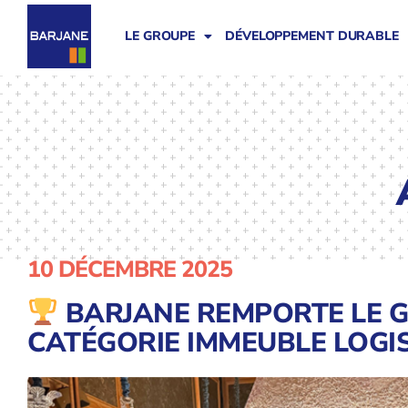
LE GROUPE
DÉVELOPPEMENT DURABLE
10 DÉCEMBRE 2025
BARJANE REMPORTE LE G
CATÉGORIE IMMEUBLE LOGIS