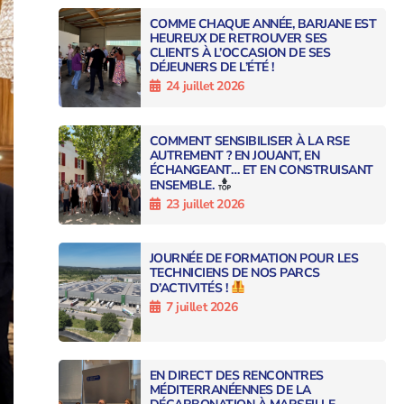
COMME CHAQUE ANNÉE, BARJANE EST
HEUREUX DE RETROUVER SES
CLIENTS À L’OCCASION DE SES
DÉJEUNERS DE L’ÉTÉ !
24 juillet 2026
COMMENT SENSIBILISER À LA RSE
AUTREMENT ? EN JOUANT, EN
ÉCHANGEANT… ET EN CONSTRUISANT
ENSEMBLE.
23 juillet 2026
JOURNÉE DE FORMATION POUR LES
TECHNICIENS DE NOS PARCS
D’ACTIVITÉS !
7 juillet 2026
EN DIRECT DES RENCONTRES
MÉDITERRANÉENNES DE LA