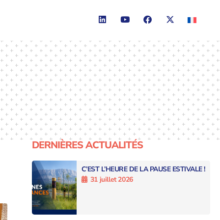
DERNIÈRES ACTUALITÉS
C’EST L’HEURE DE LA PAUSE ESTIVALE !
31 juillet 2026